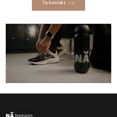
Ta kontakt