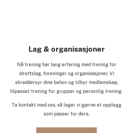
Lag & organisasjoner
Nå trening har lang erfaring med trening for
idrettslag, foreninger og organisasjoner. Vi
skreddersyr dine behov og tilbyr medlemskap,
tilpasset
trening for grupper og personlig trening.
Ta kontakt med oss, så lager vi gjerne et opplegg
som passer for dere.